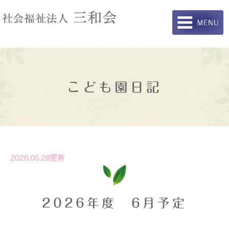
こども園日記
2026.05.28更新
2026年度 6月予定