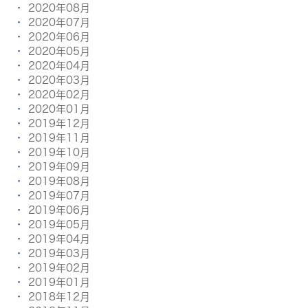
2020年08月
2020年07月
2020年06月
2020年05月
2020年04月
2020年03月
2020年02月
2020年01月
2019年12月
2019年11月
2019年10月
2019年09月
2019年08月
2019年07月
2019年06月
2019年05月
2019年04月
2019年03月
2019年02月
2019年01月
2018年12月