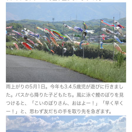
雨上がりの5月1日。今年も3.4.5歳児が遊びに行きまし
た。バスから降りた子どもたち。風に泳ぐ鯉のぼりを見
つけると、「こいのぼりさん、おはよー！」「早く早く
ー！」と、思わず友だちの手を取り先を急ぎます。