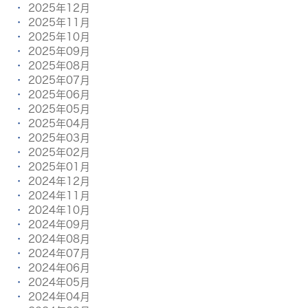
2025年12月
2025年11月
2025年10月
2025年09月
2025年08月
2025年07月
2025年06月
2025年05月
2025年04月
2025年03月
2025年02月
2025年01月
2024年12月
2024年11月
2024年10月
2024年09月
2024年08月
2024年07月
2024年06月
2024年05月
2024年04月