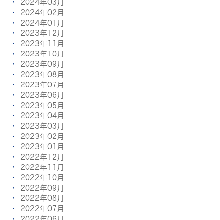
2024年03月
2024年02月
2024年01月
2023年12月
2023年11月
2023年10月
2023年09月
2023年08月
2023年07月
2023年06月
2023年05月
2023年04月
2023年03月
2023年02月
2023年01月
2022年12月
2022年11月
2022年10月
2022年09月
2022年08月
2022年07月
2022年06月