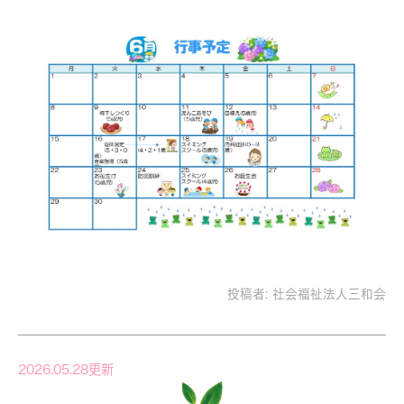
投稿者:
社会福祉法人三和会
2026.05.28更新