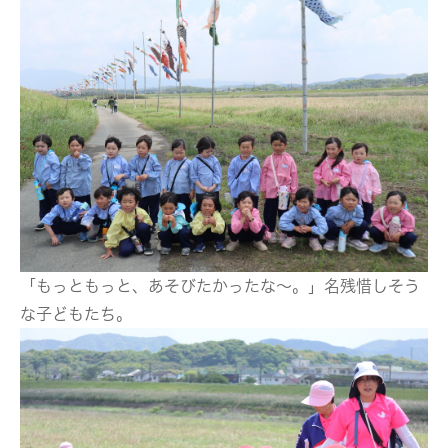
「もっともっと、あそびたかったな～。」名残惜しそう
な子どもたち。