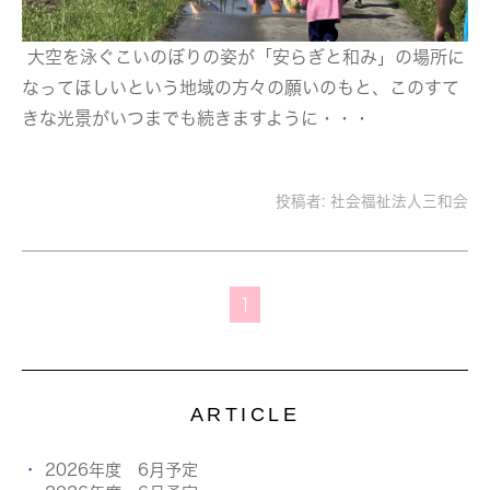
大空を泳ぐこいのぼりの姿が「安らぎと和み」の場所に
なってほしいという地域の方々の願いのもと、このすて
きな光景がいつまでも続きますように・・・
投稿者:
社会福祉法人三和会
1
ARTICLE
2026年度 6月予定