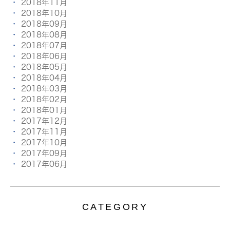
2018年11月
2018年10月
2018年09月
2018年08月
2018年07月
2018年06月
2018年05月
2018年04月
2018年03月
2018年02月
2018年01月
2017年12月
2017年11月
2017年10月
2017年09月
2017年06月
CATEGORY