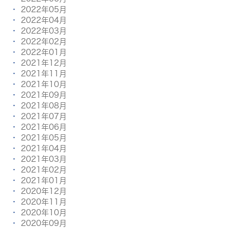
2022年05月
2022年04月
2022年03月
2022年02月
2022年01月
2021年12月
2021年11月
2021年10月
2021年09月
2021年08月
2021年07月
2021年06月
2021年05月
2021年04月
2021年03月
2021年02月
2021年01月
2020年12月
2020年11月
2020年10月
2020年09月