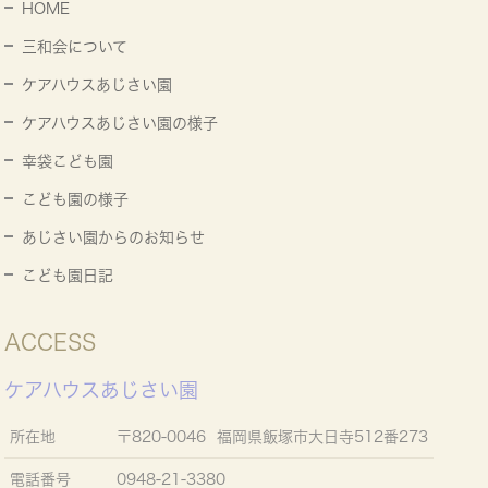
HOME
三和会について
ケアハウスあじさい園
ケアハウスあじさい園の様子
幸袋こども園
こども園の様子
あじさい園からのお知らせ
こども園日記
ACCESS
ケアハウスあじさい園
所在地
〒820-0046 福岡県飯塚市大日寺512番273
電話番号
0948-21-3380