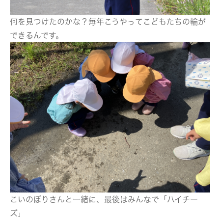
何を見つけたのかな？毎年こうやってこどもたちの輪が
できるんです。
こいのぼりさんと一緒に、最後はみんなで「ハイチー
ズ」