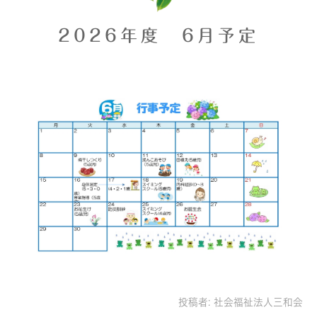
2026年度 6月予定
投稿者:
社会福祉法人三和会