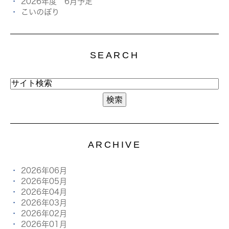
2026年度 6月予定
こいのぼり
SEARCH
ARCHIVE
2026年06月
2026年05月
2026年04月
2026年03月
2026年02月
2026年01月